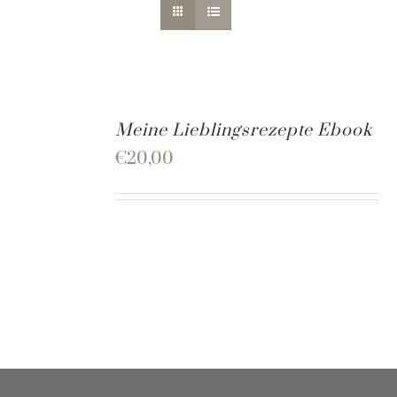
Meine Lieblingsrezepte Ebook
€
20,00