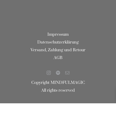
Impressum
Datenschutzerklärung
Versand, Zahlung und Retour
AGB
Copyright MINDFULMAGIC
All rights reserved