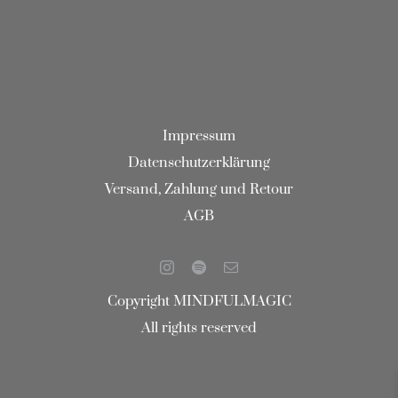
Impressum
Datenschutzerklärung
Versand, Zahlung und Retour
AGB
Copyright MINDFULMAGIC
All rights reserved