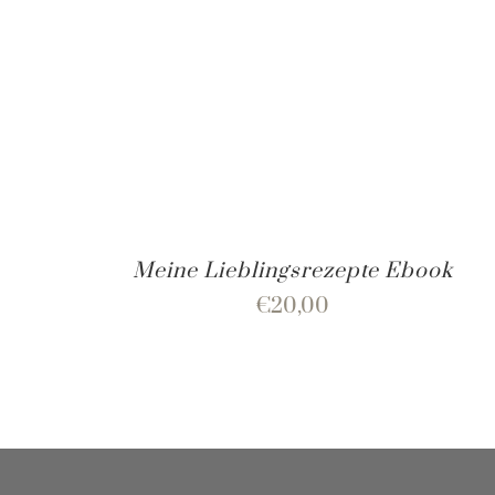
Meine Lieblingsrezepte Ebook
€
20,00