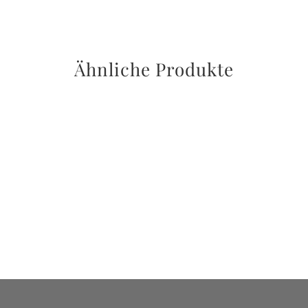
Ähnliche Produkte