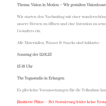
Thema: Vision in Motion – Wir gestalten Visionboar
Wir starten den Nachmittag mit einer wunderschö
unsere Herzen zu öffnen und eine Intention zu setze
Gestalters ein.
Alle Materialien, Wasser & Snacks sind inklusive.
Sonntag der 12.01.25
15-18 Uhr
The Yogastudio in Erlangen
Es gibt keine Voraussetzungen für die Teilnahme (
(limitierte Plätze – Bei Stornierung leider keine Erst