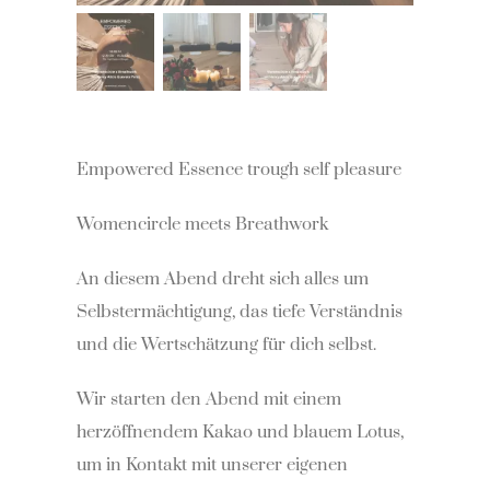
Empowered Essence trough self pleasure
Womencircle meets Breathwork
An diesem Abend dreht sich alles um
Selbstermächtigung, das tiefe Verständnis
und die Wertschätzung für dich selbst.
Wir starten den Abend mit einem
herzöffnendem Kakao und blauem Lotus,
um in Kontakt mit unserer eigenen