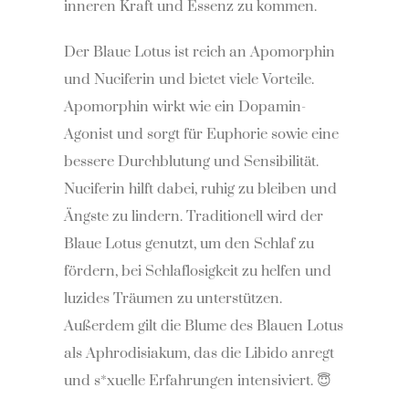
inneren Kraft und Essenz zu kommen.
Der Blaue Lotus ist reich an Apomorphin
und Nuciferin und bietet viele Vorteile.
Apomorphin wirkt wie ein Dopamin-
Agonist und sorgt für Euphorie sowie eine
bessere Durchblutung und Sensibilität.
Nuciferin hilft dabei, ruhig zu bleiben und
Ängste zu lindern. Traditionell wird der
Blaue Lotus genutzt, um den Schlaf zu
fördern, bei Schlaflosigkeit zu helfen und
luzides Träumen zu unterstützen.
Außerdem gilt die Blume des Blauen Lotus
als Aphrodisiakum, das die Libido anregt
und s*xuelle Erfahrungen intensiviert. 😇