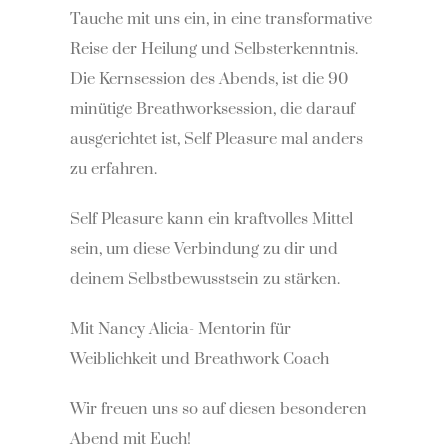
Tauche mit uns ein, in eine transformative
Reise der Heilung und Selbsterkenntnis.
Die Kernsession des Abends, ist die 90
minütige Breathworksession, die darauf
ausgerichtet ist, Self Pleasure mal anders
zu erfahren.
Self Pleasure kann ein kraftvolles Mittel
sein, um diese Verbindung zu dir und
deinem Selbstbewusstsein zu stärken.
Mit Nancy Alicia- Mentorin für
Weiblichkeit und Breathwork Coach
Wir freuen uns so auf diesen besonderen
Abend mit Euch!