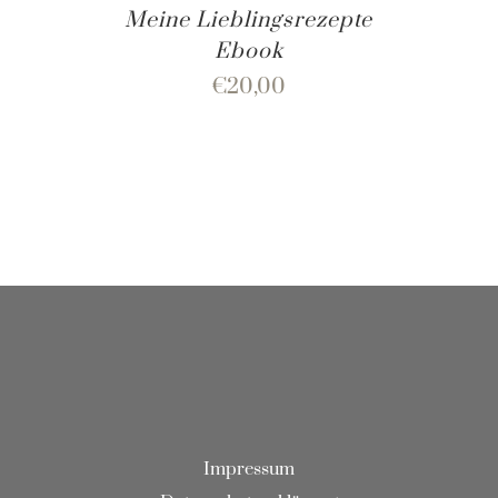
Meine Lieblingsrezepte
Ebook
€
20,00
Impressum