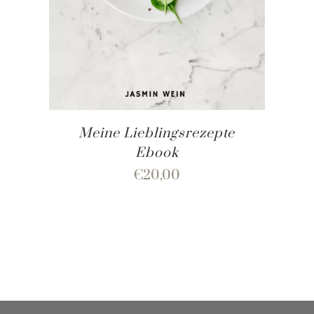
Meine Lieblingsrezepte
Ebook
€
20,00