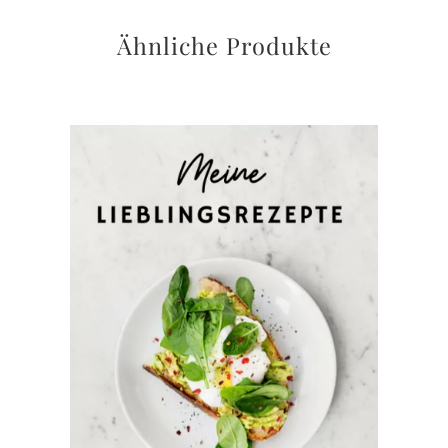
Ähnliche Produkte