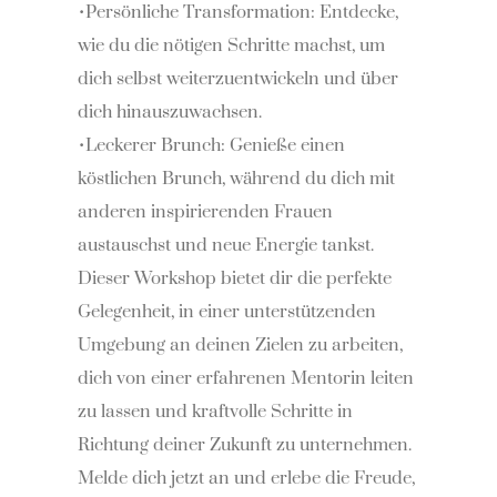
•Persönliche Transformation: Entdecke,
wie du die nötigen Schritte machst, um
dich selbst weiterzuentwickeln und über
dich hinauszuwachsen.
•Leckerer Brunch: Genieße einen
köstlichen Brunch, während du dich mit
anderen inspirierenden Frauen
austauschst und neue Energie tankst.
Dieser Workshop bietet dir die perfekte
Gelegenheit, in einer unterstützenden
Umgebung an deinen Zielen zu arbeiten,
dich von einer erfahrenen Mentorin leiten
zu lassen und kraftvolle Schritte in
Richtung deiner Zukunft zu unternehmen.
Melde dich jetzt an und erlebe die Freude,