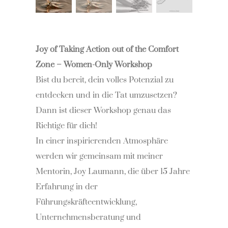
Joy of Taking Action out of the Comfort
Zone – Women-Only Workshop
Bist du bereit, dein volles Potenzial zu
entdecken und in die Tat umzusetzen?
Dann ist dieser Workshop genau das
Richtige für dich!
In einer inspirierenden Atmosphäre
werden wir gemeinsam mit meiner
Mentorin, Joy Laumann, die über 15 Jahre
Erfahrung in der
Führungskräfteentwicklung,
Unternehmensberatung und