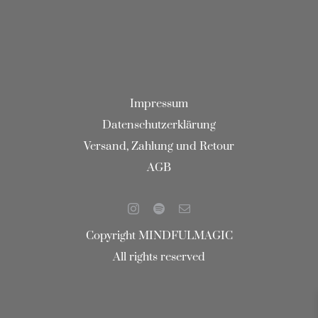
Impressum
Datenschutzerklärung
Versand, Zahlung und Retour
AGB
Copyright MINDFULMAGIC
All rights reserved