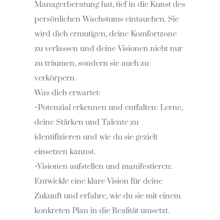
Managerberatung hat, tief in die Kunst des
persönlichen Wachstums eintauchen. Sie
wird dich ermutigen, deine Komfortzone
zu verlassen und deine Visionen nicht nur
zu träumen, sondern sie auch zu
verkörpern.
Was dich erwartet:
•Potenzial erkennen und entfalten: Lerne,
deine Stärken und Talente zu
identifizieren und wie du sie gezielt
einsetzen kannst.
•Visionen aufstellen und manifestieren:
Entwickle eine klare Vision für deine
Zukunft und erfahre, wie du sie mit einem
konkreten Plan in die Realität umsetzt.