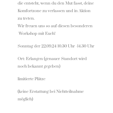
die entsteht, wenn du den Mut fasst, deine
Komfortzone zu verlassen und in Aktion
zu treten.
Wir freuen uns so auf diesen besonderen
Workshop mit Euch!
Sonntag der 22.09.24 10.30 Uhr -14.30 Uhr
Ort: Erlangen (genauer Standort wird
noch bekannt gegeben)
limitierte Plätze
(keine Erstattung bei Nichtteilnahme
möglich)