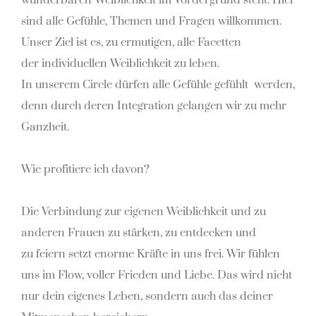
wunderbaren Weiblichkeit im Vordergrund steht. Hier
sind alle
Gefühle, Themen und Fragen willkommen.
Unser Ziel ist es, zu ermutigen, alle Facetten
der
individuellen Weiblichkeit zu leben.
In unserem Circle dürfen alle Gefühle gefühlt werden,
denn
durch deren Integration gelangen wir zu mehr
Ganzheit.
Wie profitiere ich davon?
Die Verbindung zur eigenen Weiblichkeit und zu
anderen Frauen zu stärken, zu entdecken und
zu
feiern setzt enorme Kräfte in uns frei. Wir fühlen
uns im Flow, voller Frieden und Liebe. Das wird
nicht
nur dein eigenes Leben, sondern auch das deiner