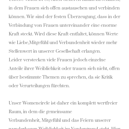
in dem Frauen sich offen austauschen und
verbinden
können. Wir sind der festen Überzeugung, dass in der
Verbindung von Frauen
untereinander eine enorme
Kraft steckt. Wird diese Kraft entfaltet, können Werte
wie Liebe,
Mitgefühl und Verbundenheit wieder mehr
Stellenwert in unserer Gesellschaft erlangen.
Leider
verstecken viele Frauen jedoch einzelne
Anteile ihrer Weiblichkeit oder trauen sich nicht, offen
über
bestimmte Themen zu sprechen, da sie Kritik
oder Verurteilungen fürchten.
Unser Womencircle ist daher ein komplett wertfreier
Raum, in dem die gemeinsame
Verbundenheit,
Mitgefühl und das Feiern unserer