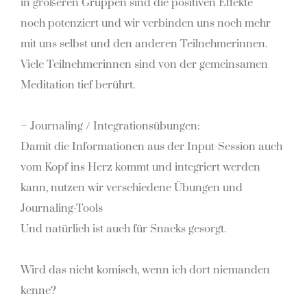
in größeren Gruppen sind die positiven Effekte
noch potenziert und wir verbinden uns noch mehr
mit uns selbst und den anderen Teilnehmerinnen.
Viele Teilnehmerinnen sind von der gemeinsamen
Meditation tief berührt.
–
Journaling / Integrationsübungen:
Damit die Informationen aus der Input-Session auch
vom Kopf ins Herz kommt und integriert werden
kann, nutzen wir verschiedene Übungen und
Journaling-Tools
Und natürlich ist auch für Snacks gesorgt.
Wird das nicht komisch, wenn ich dort niemanden
kenne?