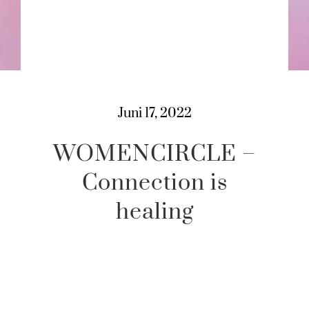
Juni 17, 2022
WOMENCIRCLE –
Connection is
healing