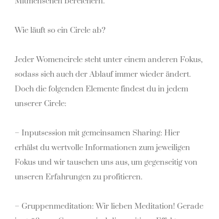
Mitmenschen bereichern.
Wie läuft so ein Circle ab?
Jeder Womencircle steht unter einem anderen Fokus,
sodass sich auch der Ablauf immer wieder
ändert.
Doch die folgenden Elemente findest du in jedem
unserer Circle:
–
Inputsession mit gemeinsamen Sharing
: Hier
erhälst du wertvolle Informationen zum jeweiligen
Fokus und wir tauschen uns aus, um gegenseitig von
unseren Erfahrungen zu profitieren.
–
Gruppenmeditation:
Wir lieben Meditation! Gerade