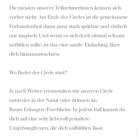
Die meisten unserer Teilnehmerinnen kennen sich
vorher nicht. Am Ende des
Circles ist die gemeinsame
Verbundenheit dann ganz stark spürbar und einfach
nur magisch.
Und wenn es sich doch einmal seltsam
anfühlen sollte, ist das eine sanfte Einladung, über
dich
hinauszuwachsen.
Wo findet der Circle statt?
Je nach Wetter veranstalten wir unseren Circle
entweder in der Natur oder drinnen im
Raum
Erlangen/Forchheim. In jedem Fall kannst du
dich auf eine sehr liebevoll gestaltete
Umgebung
freuen, die dich aufblühen lässt.