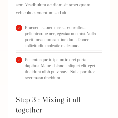
sem. Vestibulum ac diam sit amet quam
vehicula elementum sed sit.
Praesent sapien massa, convallis a
pellentesque nec, egestas non nisi. Nulla
porttitor accumsan tincidunt. Donec
sollicitudin molestie malesuada.
Pellentesque in ipsum id orci porta
dapibus. Mauris blandit aliquet elit, eget
tincidunt nibh pulvinar a. Nulla porttitor
accumsan tincidunt.
Step 3 : Mixing it all
together